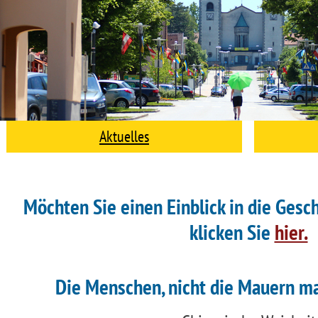
Aktuelles
Möchten Sie einen Einblick in die Gesch
klicken Sie
hier.
Die Menschen, nicht die Mauern ma