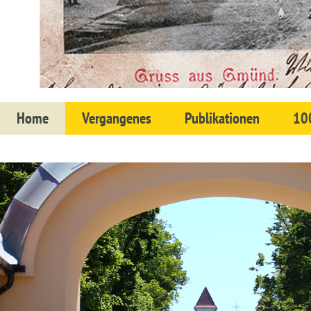
Home
Vergangenes
Publikationen
100