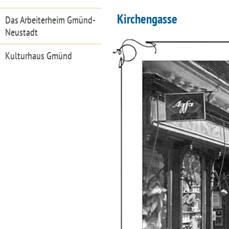
Kirchengasse
Das Arbeiterheim Gmünd-
Neustadt
Kulturhaus Gmünd