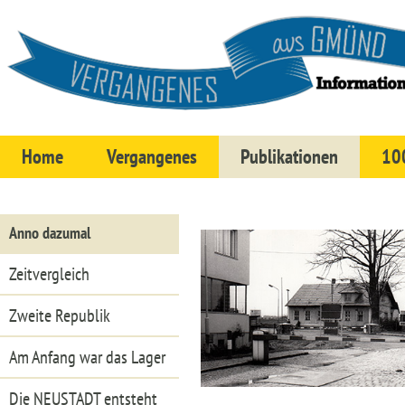
Home
Vergangenes
Publikationen
100
Anno dazumal
Zeitvergleich
Zweite Republik
Am Anfang war das Lager
Die NEUSTADT entsteht