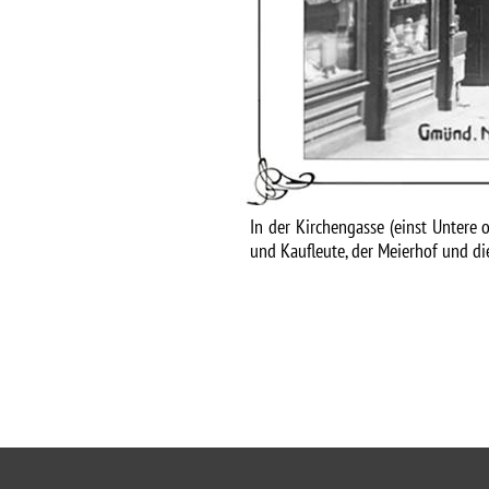
In der Kirchengasse (einst Untere 
und Kaufleute, der Meierhof und di